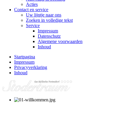
Acties
Contact en service
Uw lijntje naar ons
Zoeken in volledige tekst
Service
Impressum
Datenschutz
Algemene voorwaarden
Inhoud
Startpagina
Impressum
Privacyverklaring
Inhoud