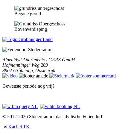
Begane grond
Bovenverdieping
Alpenidyll Apartments - GERZ GmbH
Hofmanninger Weg 203
8962
Gröbming
,
Oostenrijk
Gewenste periode nog vrij?
© 2012-2026 Stodertraum - das idyllische Feriendorf
by
Kachel TK