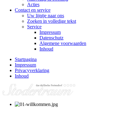
Acties
Contact en service
Uw lijntje naar ons
Zoeken in volledige tekst
Service
Impressum
Datenschutz
Algemene voorwaarden
Inhoud
Startpagina
Impressum
Privacyverklaring
Inhoud