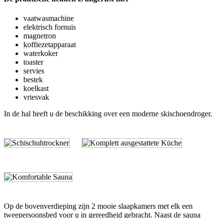
vaatwasmachine
elektrisch fornuis
magnetron
koffiezetapparaat
waterkoker
toaster
servies
bestek
koelkast
vriesvak
In de hal heeft u de beschikking over een moderne skischoendroger.
Op de bovenverdieping zijn 2 mooie slaapkamers met elk een
tweepersoonsbed voor u in gereedheid gebracht. Naast de sauna