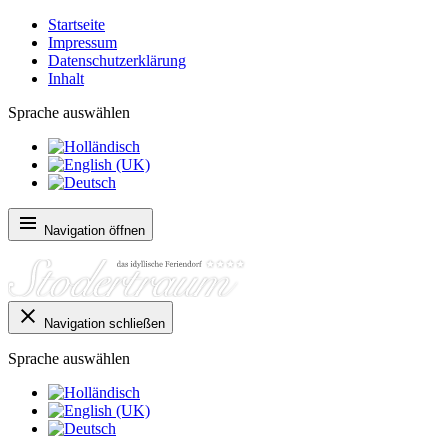
Startseite
Impressum
Datenschutzerklärung
Inhalt
Sprache auswählen
Navigation öffnen
Navigation schließen
Sprache auswählen