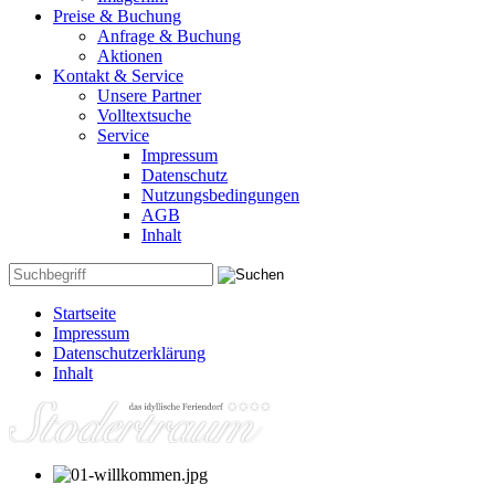
Preise & Buchung
Anfrage & Buchung
Aktionen
Kontakt & Service
Unsere Partner
Volltextsuche
Service
Impressum
Datenschutz
Nutzungsbedingungen
AGB
Inhalt
Startseite
Impressum
Datenschutzerklärung
Inhalt