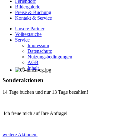
Feriendorf
Bildergalerie
Preise & Buchung
Kontakt & Service
Unsere Partner
Volltextsuche
Service
Impressum
Datenschutz
Nutzungsbedingungen
AGB
Inhalt
Sonderaktionen
14 Tage buchen und nur 13 Tage bezahlen!
Ich freue mich auf Ihre Anfrage!
weitere Aktionen.